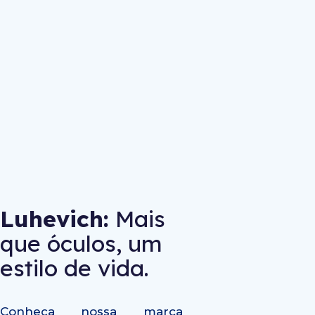
Luhevich:
Mais
que óculos, um
estilo de vida.
Conheça nossa marca