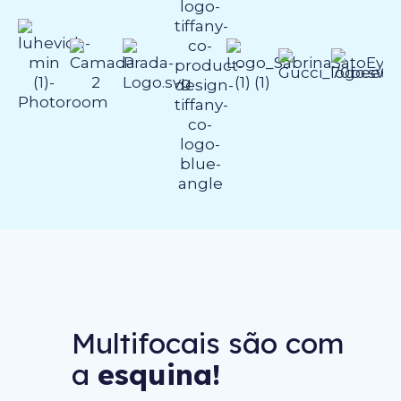
Multifocais são com
a
esquina!