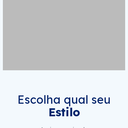
Escolha qual seu
Estilo