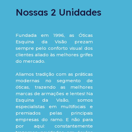
Nossas 2 Unidades
Fundada em 1996, as Óticas
Esquina da Visão prezam
sempre pelo conforto visual dos
clientes aliado às melhores grifes
do mercado.
Aliamos tradição com as práticas
modernas no segmento de
óticas, trazendo as melhores
marcas de armações e lentes! Na
Esquina da Visão, somos
especialistas em multifocais e
premiados pelas principais
empresas do ramo. E não para
por aqui: constantemente