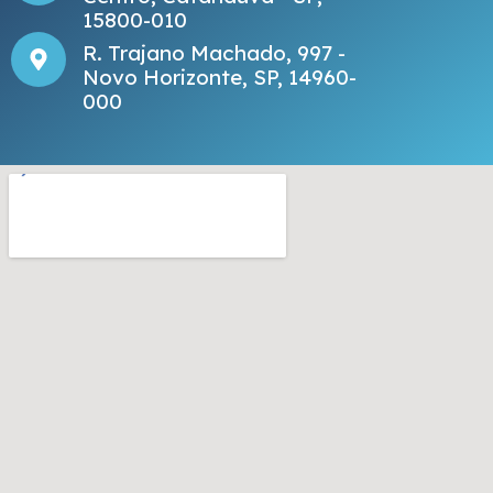
15800-010
R. Trajano Machado, 997 -
Novo Horizonte, SP, 14960-
000