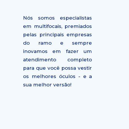
Nós somos especialistas
em multifocais, premiados
pelas principais empresas
do ramo e sempre
inovamos em fazer um
atendimento completo
para que você possa vestir
os melhores óculos - e a
sua melhor versão!