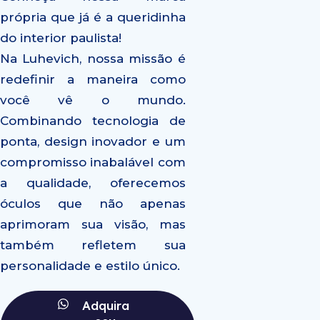
própria que já é a queridinha
do interior paulista!
Na Luhevich, nossa missão é
redefinir a maneira como
você vê o mundo.
Combinando tecnologia de
ponta, design inovador e um
compromisso inabalável com
a qualidade, oferecemos
óculos que não apenas
aprimoram sua visão, mas
também refletem sua
personalidade e estilo único.
Adquira