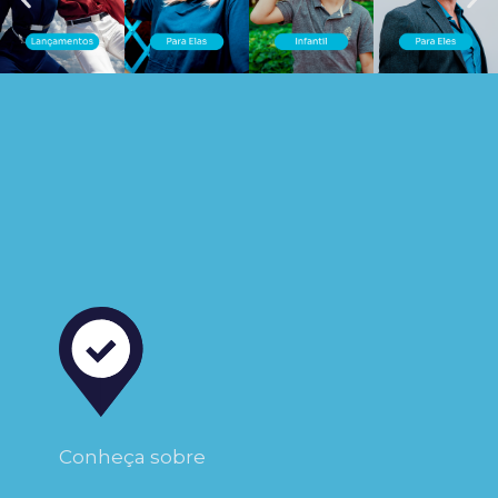
Conheça sobre