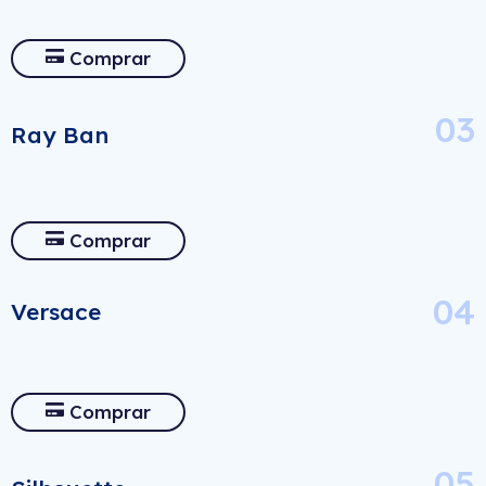
Comprar
03
Ray Ban
Comprar
04
Versace
Comprar
05