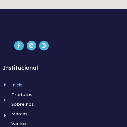
Institucional
Inicio
Produtos
Sobre nós
Marcas
Varilux